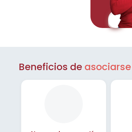
Beneficios de
asociarse