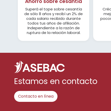
Ahorro sobre cesantía
Superá el tope sobre cesantía
Créd
de sólo 8 años y recibí un 2% de
mejo
cada salario recibido durante
pocos
todos tus años de afiliación.
Independiente a la razón de
ruptura de la relación laboral.
Estamos en contacto
Contacto en línea