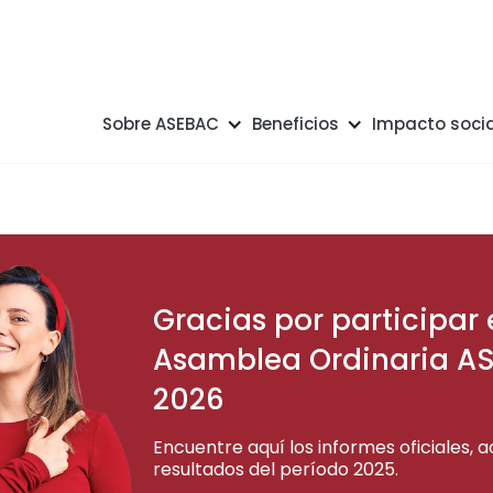
Sobre ASEBAC
Beneficios
Impacto socia
Gracias por participar 
Asamblea Ordinaria A
2026
Encuentre aquí los informes oficiales, a
resultados del período 2025.