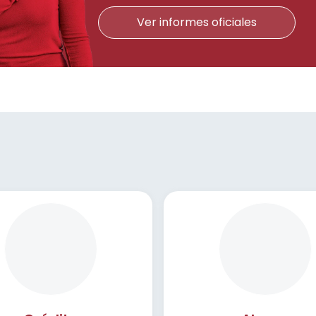
Ver informes oficiales