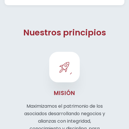
Nuestros principios
MISIÓN
Maximizamos el patrimonio de los
asociados desarrollando negocios y
alianzas con integridad,
conocimiento y disciplina, para