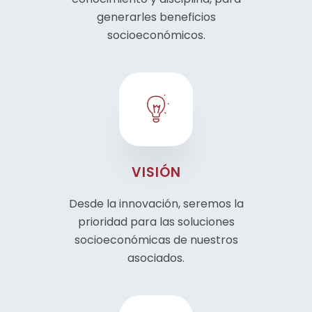
generarles beneficios
socioeconómicos.
VISIÓN
Desde la innovación, seremos la
prioridad para las soluciones
socioeconómicas de nuestros
asociados.