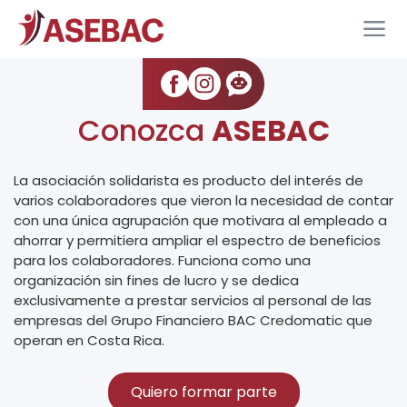
Conozca
ASEBAC
La asociación solidarista es producto del interés de
varios colaboradores que vieron la necesidad de contar
con una única agrupación que motivara al empleado a
ahorrar y permitiera ampliar el espectro de beneficios
para los colaboradores. Funciona como una
organización sin fines de lucro y se dedica
exclusivamente a prestar servicios al personal de las
empresas del Grupo Financiero BAC Credomatic que
operan en Costa Rica.
Quiero formar parte