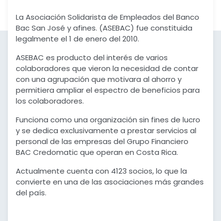
La Asociación Solidarista de Empleados del Banco
Bac San José y afines. (ASEBAC) fue constituida
legalmente el 1 de enero del 2010.
ASEBAC es producto del interés de varios
colaboradores que vieron la necesidad de contar
con una agrupación que motivara al ahorro y
permitiera ampliar el espectro de beneficios para
los colaboradores.
Funciona como una organización sin fines de lucro
y se dedica exclusivamente a prestar servicios al
personal de las empresas del Grupo Financiero
BAC Credomatic que operan en Costa Rica.
Actualmente cuenta con 4123 socios, lo que la
convierte en una de las asociaciones más grandes
del país.