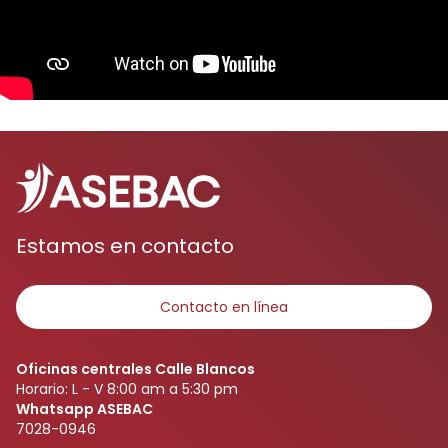
Estamos en contacto
Contacto en línea
Oficinas centrales Calle Blancos
Horario: L - V 8:00 am a 5:30 pm
Whatsapp ASEBAC
7028-0946