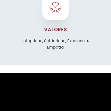
VALORES
Integridad, Solidaridad, Excelencia,
Empatía.