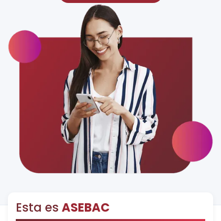
Esta es
ASEBAC