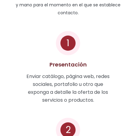
y mano para el momento en el que se establece
contacto.
1
Presentación
Enviar catálogo, página web, redes
sociales, portafolio u otro que
exponga a detalle la oferta de los
servicios o productos.
2