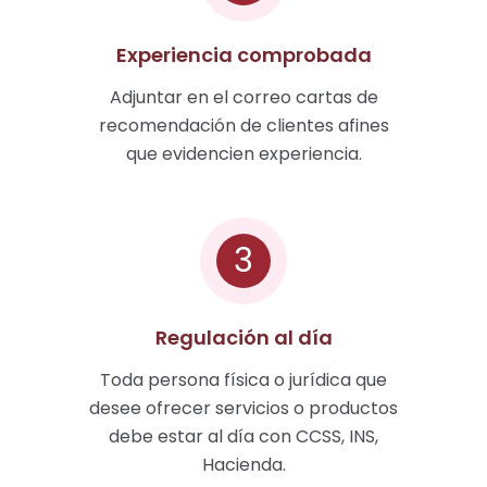
Experiencia comprobada
Adjuntar en el correo cartas de
recomendación de clientes afines
que evidencien experiencia.
3
Regulación al día
Toda persona física o jurídica que
desee ofrecer servicios o productos
debe estar al día con CCSS, INS,
Hacienda.