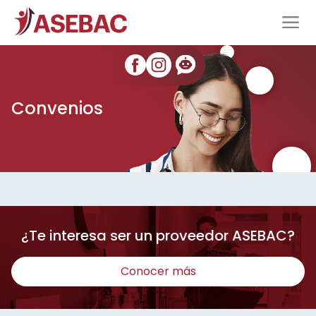
Convenios
¿Te interesa ser un proveedor ASEBAC?
Conocer más