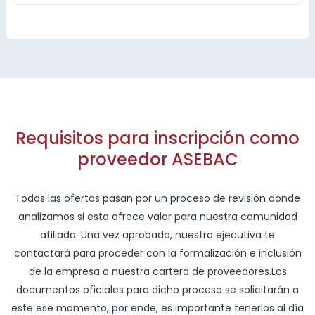
Requisitos para inscripción como
proveedor ASEBAC
Todas las ofertas pasan por un proceso de revisión donde
analizamos si esta ofrece valor para nuestra comunidad
afiliada. Una vez aprobada, nuestra ejecutiva te
contactará para proceder con la formalización e inclusión
de la empresa a nuestra cartera de proveedores.Los
documentos oficiales para dicho proceso se solicitarán a
este ese momento, por ende, es importante tenerlos al día