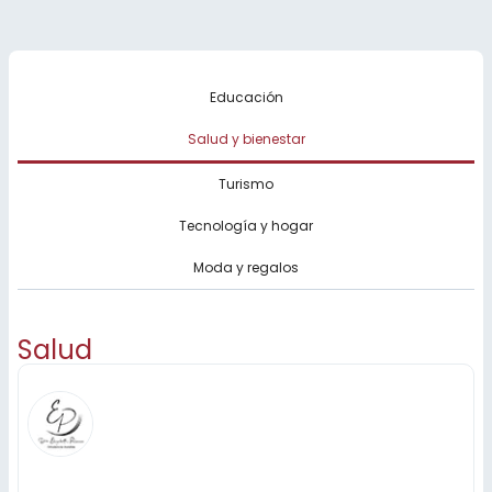
Educación
Salud y bienestar
Turismo
Tecnología y hogar
Moda y regalos
Salud