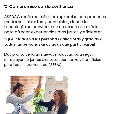
🤝
Compromiso con la confianza
ASEBAC reafirma así su compromiso con procesos
modernos, abiertos y confiables, donde la
tecnología se convierte en un aliado estratégico
para ofrecer experiencias más justas y eficientes.
✨
¡Felicidades a las personas ganadoras y gracias a
todas las personas asociadas que participaron!
Muy pronto vendrán nuevas iniciativas para seguir
construyendo juntos bienestar, confianza y beneficios
para toda la comunidad ASEBAC.