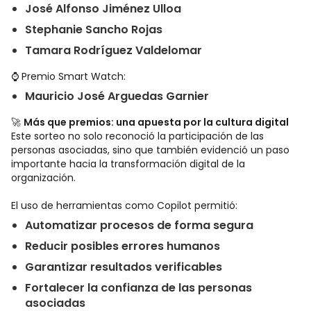
José Alfonso Jiménez Ulloa
Stephanie Sancho Rojas
Tamara Rodríguez Valdelomar
⌚ Premio Smart Watch:
Mauricio José Arguedas Garnier
🚀
Más que premios: una apuesta por la cultura digital
Este sorteo no solo reconoció la participación de las
personas asociadas, sino que también evidenció un paso
importante hacia la transformación digital de la
organización.
El uso de herramientas como Copilot permitió:
Automatizar procesos de forma segura
Reducir posibles errores humanos
Garantizar resultados verificables
Fortalecer la confianza de las personas
asociadas