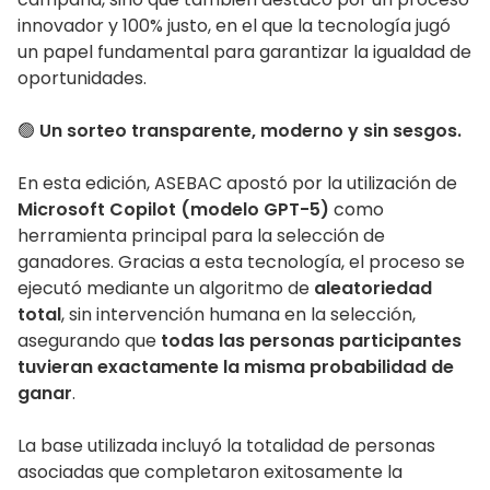
innovador y 100% justo, en el que la tecnología jugó
un papel fundamental para garantizar la igualdad de
oportunidades.
🟢
Un sorteo transparente, moderno y sin sesgos.
En esta edición, ASEBAC apostó por la utilización de
Microsoft Copilot (modelo GPT-5)
como
herramienta principal para la selección de
ganadores. Gracias a esta tecnología, el proceso se
ejecutó mediante un algoritmo de
aleatoriedad
total
, sin intervención humana en la selección,
asegurando que
todas las personas participantes
tuvieran exactamente la misma probabilidad de
ganar
.
La base utilizada incluyó la totalidad de personas
asociadas que completaron exitosamente la