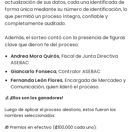
actualización de sus datos, cada una identificada de
forma única mediante su número de identificación, lo
que permitió un proceso íntegro, confiable y
completamente auditado.
Además, el sorteo contó con la presencia de figuras
clave que dieron fe del proceso:
Andrea Mora Quirós
, Fiscal de Junta Directiva
ASEBAC
Giancarlo Fonseca
, Contralor ASEBAC
Fernanda León Flores
, Encargada de Mercadeo y
Comunicación, quien lideró el proceso.
💰
¡Ellos son los ganadores!
Luego de aplicar el proceso aleatorio, estos fueron los
nombres seleccionados:
🎁 Premios en efectivo (₡100,000 cada uno):