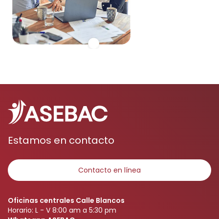
Estamos en contacto
Contacto en línea
Oficinas centrales Calle Blancos
Horario: L - V 8:00 am a 5:30 pm