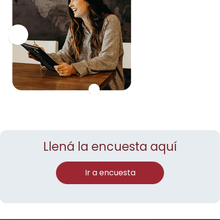
Llená la encuesta aquí
Ir a encuesta