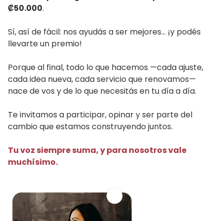
₡50.000
.
Sí, así de fácil: nos ayudás a ser mejores… ¡y podés
llevarte un premio!
Porque al final, todo lo que hacemos —cada ajuste,
cada idea nueva, cada servicio que renovamos—
nace de vos y de lo que necesitás en tu día a día.
Te invitamos a participar, opinar y ser parte del
cambio que estamos construyendo juntos.
Tu voz siempre suma, y para nosotros vale
muchísimo.