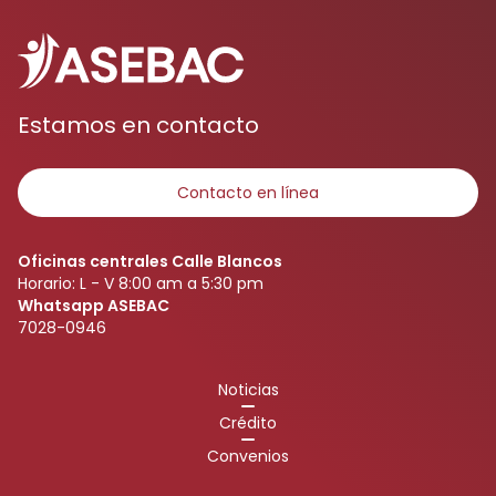
Estamos en contacto
Contacto en línea
Oficinas centrales Calle Blancos
Horario: L - V 8:00 am a 5:30 pm
Whatsapp ASEBAC
7028-0946
Noticias
Crédito
Convenios