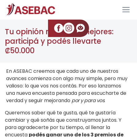
Tu opinión nos hace mejores:
participá y podés llevarte
₡50.000
En ASEBAC creemos que cada uno de nuestros
avances comienza con algo muy simple, pero muy
valioso: lo que vos nos contás. Por eso lanzamos
una nueva encuesta pensada para escucharte de
verdad y seguir mejorando
por y para vos
.
Queremos saber qué te gusta, qué te gustaría
cambiar y qué soñás que construyamos juntos. Y
para agradecerte por tu tiempo, al llenar la
encuesta
podés ganar uno de los 3 premios de