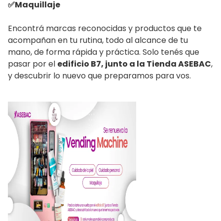
✅Maquillaje
Encontrá marcas reconocidas y productos que te
acompañan en tu rutina, todo al alcance de tu
mano, de forma rápida y práctica. Solo tenés que
pasar por el
edificio B7, junto a la Tienda ASEBAC
,
y descubrir lo nuevo que preparamos para vos.