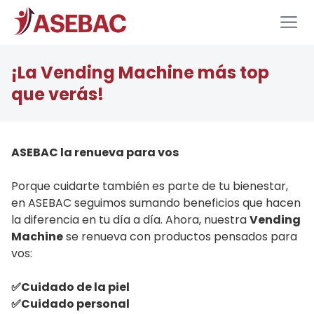
¡La Vending Machine más top
que verás!
ASEBAC la renueva para vos
Porque cuidarte también es parte de tu bienestar,
en ASEBAC seguimos sumando beneficios que hacen
la diferencia en tu día a día. Ahora, nuestra
Vending
Machine
se renueva con productos pensados para
vos:
✅Cuidado de la piel
✅Cuidado personal