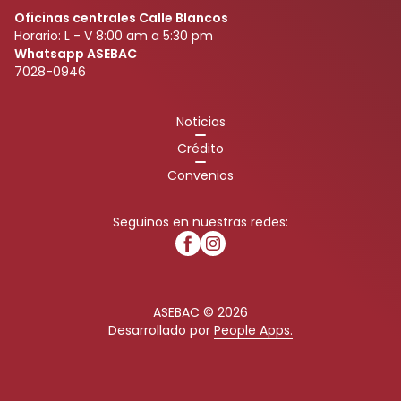
Oficinas centrales Calle Blancos
Horario: L - V 8:00 am a 5:30 pm
Whatsapp ASEBAC
7028-0946
Noticias
Crédito
Convenios
Seguinos en nuestras redes:
ASEBAC © 2026
Desarrollado por
People Apps.