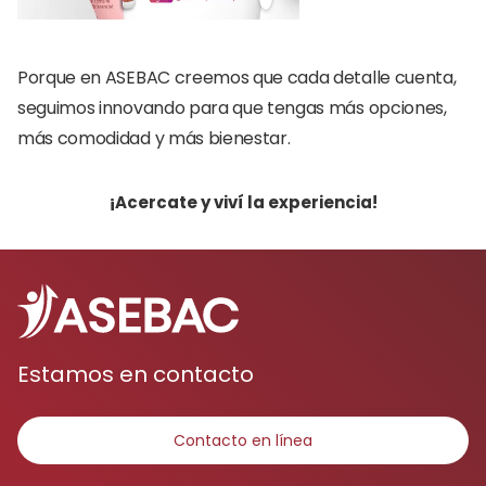
Porque en ASEBAC creemos que cada detalle cuenta,
seguimos innovando para que tengas más opciones,
más comodidad y más bienestar.
¡Acercate y viví la experiencia!
Estamos en contacto
Contacto en línea